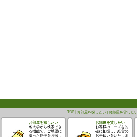
TOP |
お部屋を探したい |
お部屋を貸したい
お部屋を探したい
お部屋を貸したい
各大学から検索でき
お客様のニーズを的
る機能で、ご希望に
確に把握し、経営の
沿った物件をお探し
お手伝いをいたしま