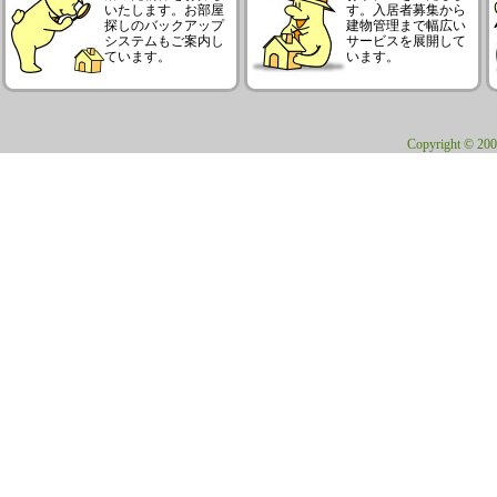
いたします。お部屋
す。入居者募集から
探しのバックアップ
建物管理まで幅広い
システムもご案内し
サービスを展開して
ています。
います。
Copyright © 200