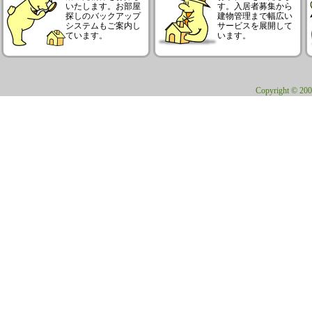
いたします。お部屋
す。入居者募集から
探しのバックアップ
建物管理まで幅広い
システムもご案内し
サービスを展開して
ています。
います。
Copyright © 200