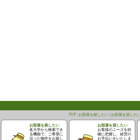
TOP |
お部屋を探したい |
お部屋を貸したい
お部屋を探したい
お部屋を貸したい
各大学から検索でき
お客様のニーズを的
る機能で、ご希望に
確に把握し、経営の
沿った物件をお探し
お手伝いをいたしま