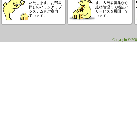
いたします。お部屋
す。入居者募集から
探しのバックアップ
建物管理まで幅広い
システムもご案内し
サービスを展開して
ています。
います。
Copyright © 200