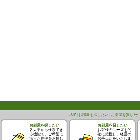
TOP |
お部屋を探したい |
お部屋を貸したい
お部屋を探したい
お部屋を貸したい
各大学から検索でき
お客様のニーズを的
る機能で、ご希望に
確に把握し、経営の
沿った物件をお探し
お手伝いをいたしま