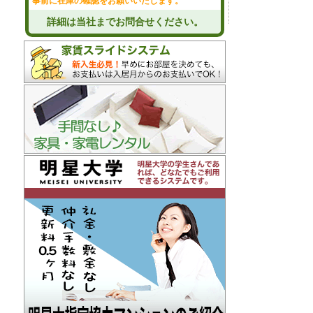
事前に在庫の確認をお願いいたします。
詳細は当社までお問合せください。