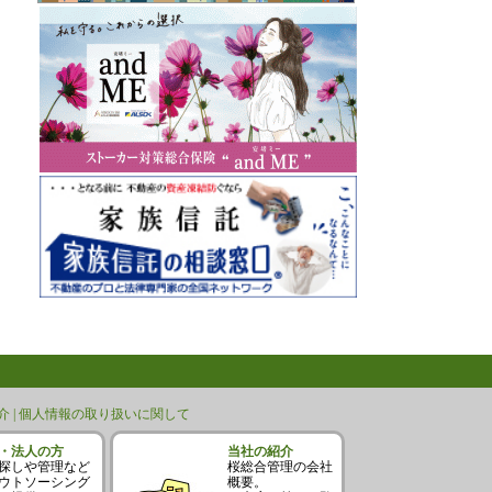
 |
個人情報の取り扱いに関して
・法人の方
当社の紹介
探しや管理など
桜総合管理の会社
ウトソーシング
概要。