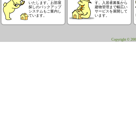
いたします。お部屋
す。入居者募集から
探しのバックアップ
建物管理まで幅広い
システムもご案内し
サービスを展開して
ています。
います。
Copyright © 200