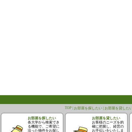
TOP |
お部屋を探したい |
お部屋を貸したい
お部屋を探したい
お部屋を貸したい
各大学から検索でき
お客様のニーズを的
る機能で、ご希望に
確に把握し、経営の
沿った物件をお探し
お手伝いをいたしま