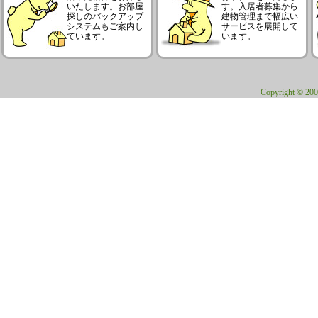
いたします。お部屋
す。入居者募集から
探しのバックアップ
建物管理まで幅広い
システムもご案内し
サービスを展開して
ています。
います。
Copyright © 200