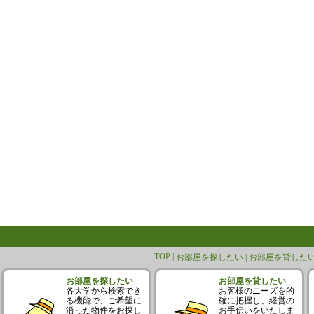
TOP |
お部屋を探したい |
お部屋を貸したい
お部屋を探したい
お部屋を貸したい
各大学から検索でき
お客様のニーズを的
る機能で、ご希望に
確に把握し、経営の
沿った物件をお探し
お手伝いをいたしま